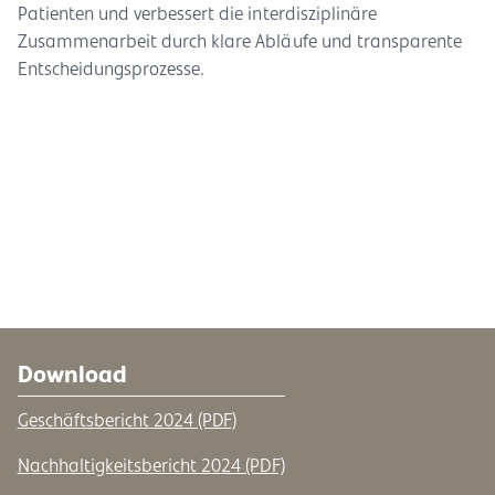
Patienten und verbessert die interdisziplinäre
Zusammenarbeit durch klare Abläufe und transparente
Entscheidungsprozesse.
Download
Geschäftsbericht 2024 (PDF)
Nachhaltigkeitsbericht 2024 (PDF)