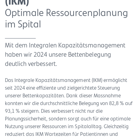
(IKM)
Optimale Ressourcenplanung
im Spital
Mit dem Integralen Kapazitätsmanagement
haben wir 2024 unsere Bettenbelegung
deutlich verbessert.
Das Integrale Kapazitätsmanagement (IKM) ermöglicht
seit 2024 eine effiziente und zielgerichtete Steuerung
unserer Bettenkapazitäten. Dank dieser Massnahme
konnten wir die durchschnittliche Belegung von 82,8 % auf
93,1 % steigern. Dies verbessert nicht nur die
Planungssicherheit, sondern sorgt auch für eine optimale
Nutzung unserer Ressourcen im Spitalalltag. Gleichzeitig
reduziert das IKM Wartezeiten für Patientinnen und