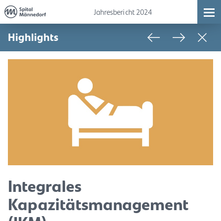
Jahresbericht 2024
Highlights
Integrales
Kapazitätsmanagement