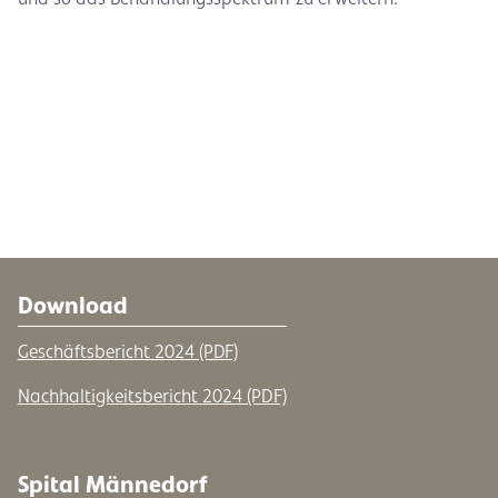
Download
Geschäftsbericht 2024 (PDF)
Nachhaltigkeitsbericht 2024 (PDF)
Spital Männedorf