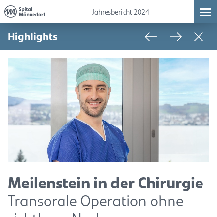
Jahresbericht 2024
Highlights
Meilenstein in der Chirurgie
Transorale Operation ohne